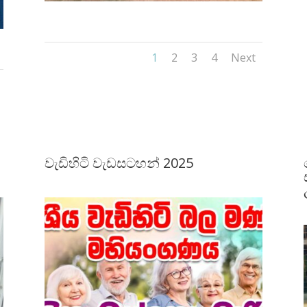
1
2
3
4
Next
වැඩිහිටි වැඩසටහන් 2025