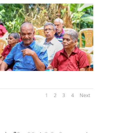
1
2
3
4
Next